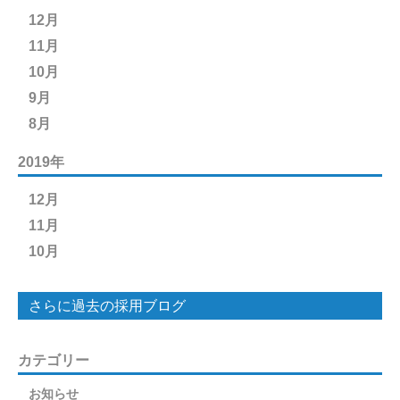
12月
11月
10月
9月
8月
2019年
12月
11月
10月
さらに過去の採用ブログ
カテゴリー
お知らせ