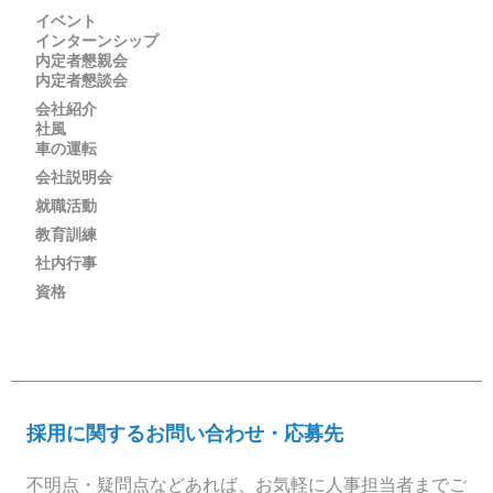
イベント
インターンシップ
内定者懇親会
内定者懇談会
会社紹介
社風
車の運転
会社説明会
就職活動
教育訓練
社内行事
資格
採用に関するお問い合わせ・応募先
不明点・疑問点などあれば、お気軽に人事担当者までご