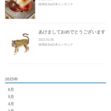
採用担当●日本エンヂニヤ
あけましておめでとうございます
2022.01.06
採用担当●日本エンヂニヤ
2025年
6月
5月
4月