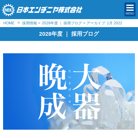
MENU
>
HOME
採用情報
>
2028年度 ｜ 採用ブログ
>
アーカイブ: 1月 2022
2028年度 ｜ 採用ブログ