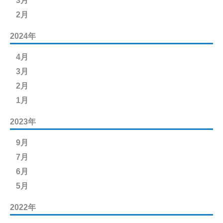
3月
2月
2024年
4月
3月
2月
1月
2023年
9月
7月
6月
5月
2022年