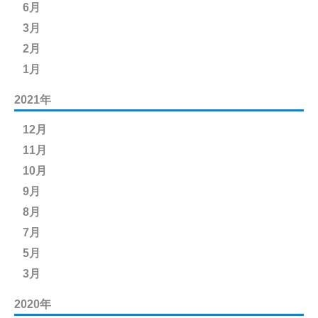
6月
3月
2月
1月
2021年
12月
11月
10月
9月
8月
7月
5月
3月
2020年