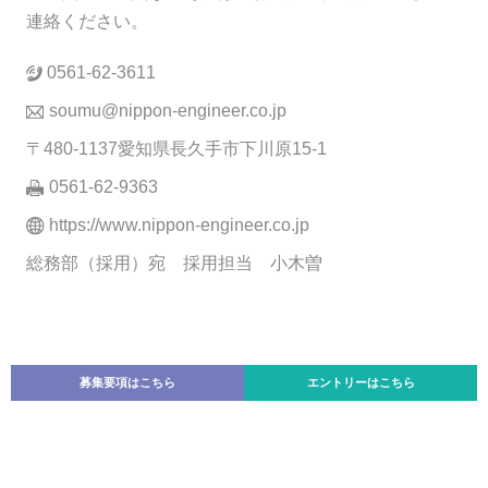
連絡ください。
0561-62-3611
soumu@nippon-engineer.co.jp
〒480-1137愛知県長久手市下川原15-1
0561-62-9363
https://www.nippon-engineer.co.jp
総務部（採用）宛 採用担当 小木曽
募集要項はこちら
エントリーはこちら