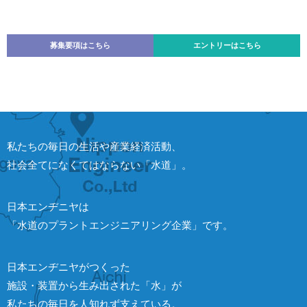
募集要項はこちら
エントリーはこちら
私たちの毎日の生活や産業経済活動、
社会全てになくてはならない「水道」。
日本エンヂニヤは
「水道のプラントエンジニアリング企業」です。
日本エンヂニヤがつくった
施設・装置から生み出された「水」が
私たちの毎日を人知れず支えている。