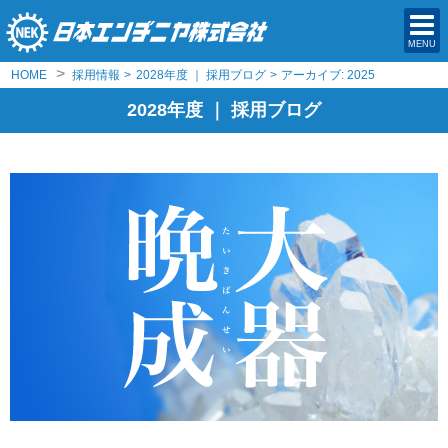
MENU
>
HOME
採用情報
>
2028年度 ｜ 採用ブログ
>
アーカイブ: 2025
2028年度 ｜ 採用ブログ