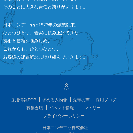
そのことに大きな責任と誇りがあります。
日本エンヂニヤは1973年の創業以来、
ひとつひとつ、着実に積み上げてきた
技術と信頼を噛みしめ、
これからも、ひとつひとつ、
お客様の課題解決に取り組んでいきます。
採用情報TOP
求める人物像
先輩の声
採用ブログ
募集要項
イベント情報
エントリー
プライバシーポリシー
日本エンヂニヤ株式会社