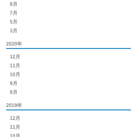
8月
7月
5月
3月
2020年
12月
11月
10月
9月
8月
2019年
12月
11月
10月