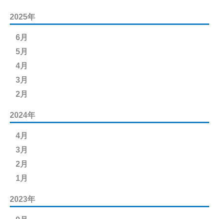
2025年
6月
5月
4月
3月
2月
2024年
4月
3月
2月
1月
2023年