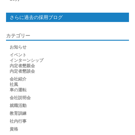
さらに過去の採用ブログ
カテゴリー
お知らせ
イベント
インターンシップ
内定者懇親会
内定者懇談会
会社紹介
社風
車の運転
会社説明会
就職活動
教育訓練
社内行事
資格