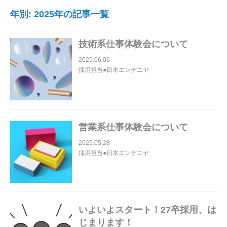
年別: 2025年の記事一覧
技術系仕事体験会について
2025.06.06
採用担当●日本エンヂニヤ
営業系仕事体験会について
2025.05.28
採用担当●日本エンヂニヤ
いよいよスタート！27卒採用、は
じまります！