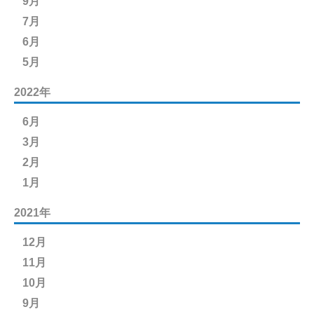
9月
7月
6月
5月
2022年
6月
3月
2月
1月
2021年
12月
11月
10月
9月