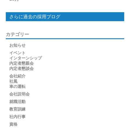
さらに過去の採用ブログ
カテゴリー
お知らせ
イベント
インターンシップ
内定者懇親会
内定者懇談会
会社紹介
社風
車の運転
会社説明会
就職活動
教育訓練
社内行事
資格