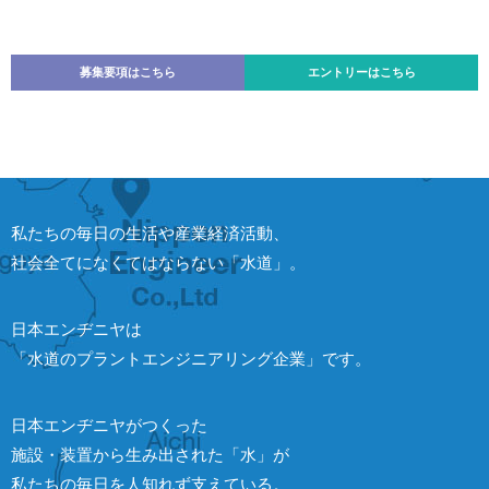
募集要項はこちら
エントリーはこちら
私たちの毎日の生活や産業経済活動、
社会全てになくてはならない「水道」。
日本エンヂニヤは
「水道のプラントエンジニアリング企業」です。
日本エンヂニヤがつくった
施設・装置から生み出された「水」が
私たちの毎日を人知れず支えている。