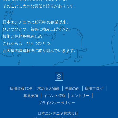
そのことに大きな責任と誇りがあります。
日本エンヂニヤは1973年の創業以来、
ひとつひとつ、着実に積み上げてきた
技術と信頼を噛みしめ、
これからも、ひとつひとつ、
お客様の課題解決に取り組んでいきます。
採用情報TOP
求める人物像
先輩の声
採用ブログ
募集要項
イベント情報
エントリー
プライバシーポリシー
日本エンヂニヤ株式会社