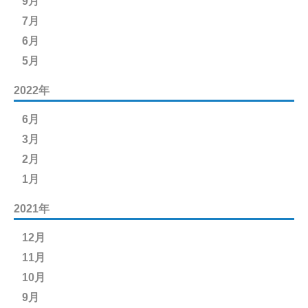
9月
7月
6月
5月
2022年
6月
3月
2月
1月
2021年
12月
11月
10月
9月