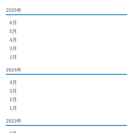
2025年
6月
5月
4月
3月
2月
2024年
4月
3月
2月
1月
2023年