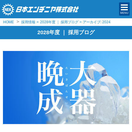
MENU
>
HOME
採用情報
>
2028年度 ｜ 採用ブログ
>
アーカイブ: 2024
2028年度 ｜ 採用ブログ