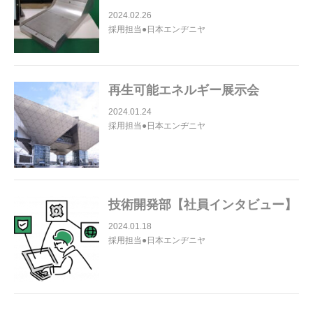
2024.02.26
採用担当●日本エンヂニヤ
再生可能エネルギー展示会
2024.01.24
採用担当●日本エンヂニヤ
技術開発部【社員インタビュー】
2024.01.18
採用担当●日本エンヂニヤ