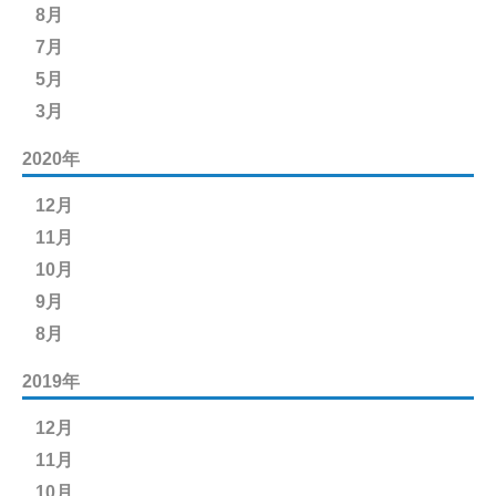
8月
7月
5月
3月
2020年
12月
11月
10月
9月
8月
2019年
12月
11月
10月