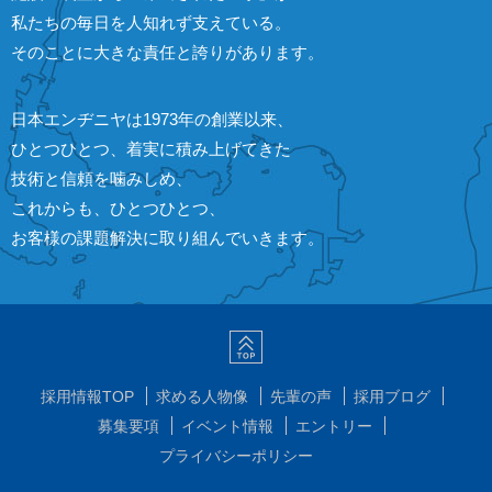
私たちの毎日を人知れず支えている。
そのことに大きな責任と誇りがあります。
日本エンヂニヤは1973年の創業以来、
ひとつひとつ、着実に積み上げてきた
技術と信頼を噛みしめ、
これからも、ひとつひとつ、
お客様の課題解決に取り組んでいきます。
採用情報TOP
求める人物像
先輩の声
採用ブログ
募集要項
イベント情報
エントリー
プライバシーポリシー