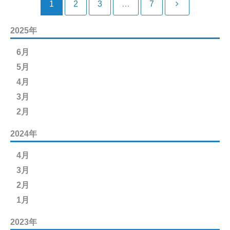
1
2
3
…
7
2025年
6月
5月
4月
3月
2月
2024年
4月
3月
2月
1月
2023年