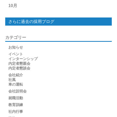
10月
さらに過去の採用ブログ
カテゴリー
お知らせ
イベント
インターンシップ
内定者懇親会
内定者懇談会
会社紹介
社風
車の運転
会社説明会
就職活動
教育訓練
社内行事