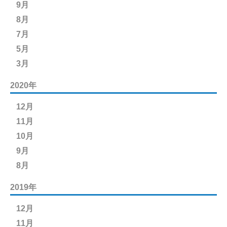
9月
8月
7月
5月
3月
2020年
12月
11月
10月
9月
8月
2019年
12月
11月