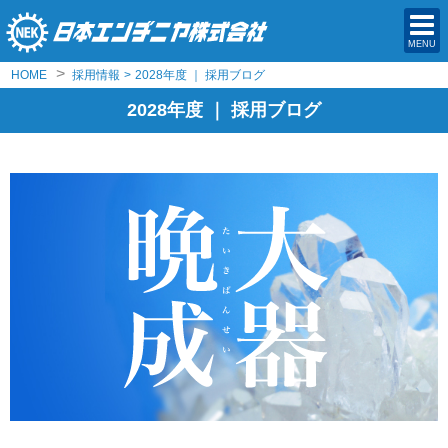
MENU
>
HOME
採用情報
>
2028年度 ｜ 採用ブログ
2028年度 ｜ 採用ブログ