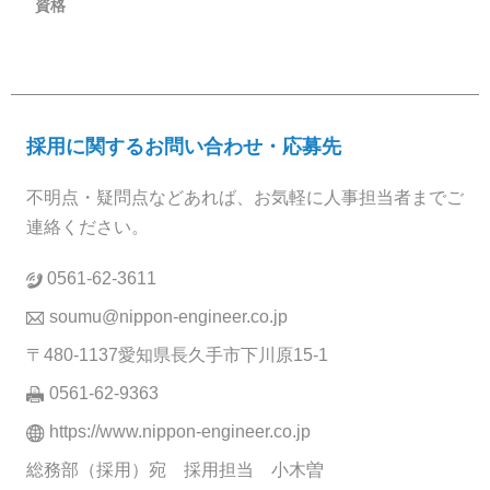
資格
採用に関するお問い合わせ・応募先
不明点・疑問点などあれば、お気軽に人事担当者までご
連絡ください。
0561-62-3611
soumu@nippon-engineer.co.jp
〒480-1137愛知県長久手市下川原15-1
0561-62-9363
https://www.nippon-engineer.co.jp
総務部（採用）宛 採用担当 小木曽