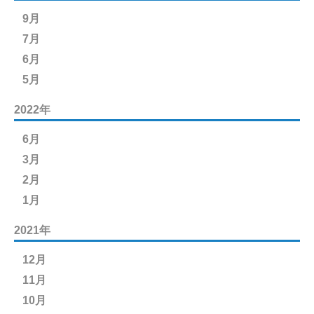
9月
7月
6月
5月
2022年
6月
3月
2月
1月
2021年
12月
11月
10月