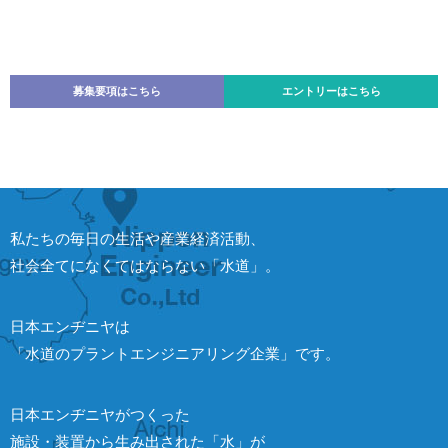
募集要項はこちら
エントリーはこちら
私たちの毎日の生活や産業経済活動、
社会全てになくてはならない「水道」。
日本エンヂニヤは
「水道のプラントエンジニアリング企業」です。
日本エンヂニヤがつくった
施設・装置から生み出された「水」が