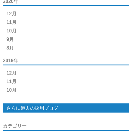
2020年
12月
11月
10月
9月
8月
2019年
12月
11月
10月
さらに過去の採用ブログ
カテゴリー