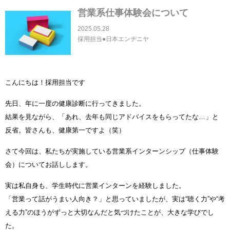
営業系仕事体験会について
2025.05.28
採用担当●日本エンヂニヤ
こんにちは！採用担当です
先日、年に一度の健康診断に行ってきました。
結果を見ながら、「あれ、去年も同じアドバイスをもらってたな…」と
反省。
皆さんも、健康第一ですよ（笑）
さて今回は、私たちが実施している営業系インターンシップ（仕事体験
会）についてお話しします。
実は私自身も、学生時代に営業インターンを経験しました。
「営業って話がうまい人向き？」と思っていましたが、実は“聴く力”や“考
える力”のほうがずっと大切なんだと気づけたことが、大きな学びでし
た。