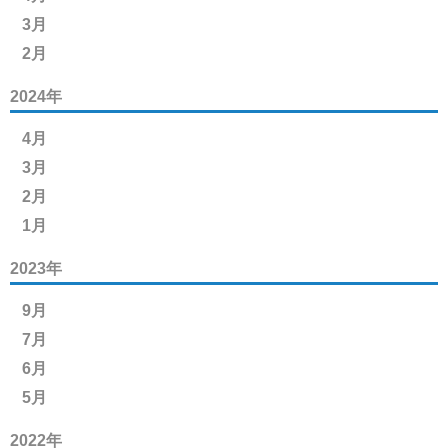
3月
2月
2024年
4月
3月
2月
1月
2023年
9月
7月
6月
5月
2022年