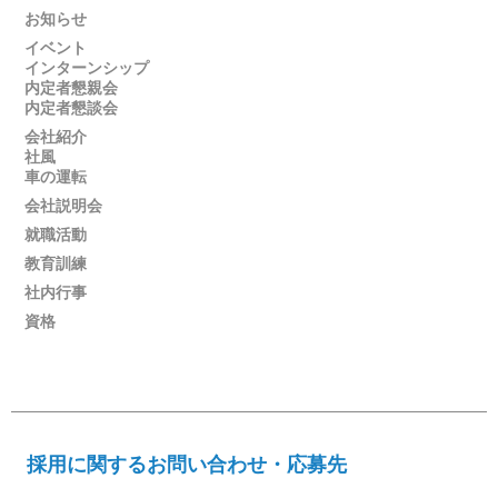
お知らせ
イベント
インターンシップ
内定者懇親会
内定者懇談会
会社紹介
社風
車の運転
会社説明会
就職活動
教育訓練
社内行事
資格
採用に関するお問い合わせ・応募先