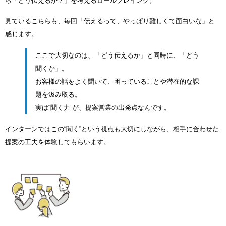
ら「どう伝えるか？」を考えるロールプレイング。
見ているこちらも、毎回「伝えるって、やっぱり難しくて面白いな」と
感じます。
ここで大切なのは、「どう伝えるか」と同時に、「どう
聞くか」。
お客様の話をよく聞いて、困っていることや潜在的な課
題を汲み取る。
実は“聞く力”が、提案営業の出発点なんです。
インターンではこの“聞く”という視点も大切にしながら、相手に合わせた
提案の工夫を体験してもらいます。