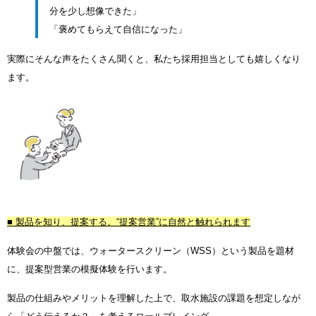
分を少し想像できた」
「褒めてもらえて自信になった」
実際にそんな声をたくさん聞くと、私たち採用担当としても嬉しくなり
ます。
■ 製品を知り、提案する。“提案営業”に自然と触れられます
体験会の中盤では、ウォータースクリーン（WSS）という製品を題材
に、提案型営業の模擬体験を行います。
製品の仕組みやメリットを理解した上で、取水施設の課題を想定しなが