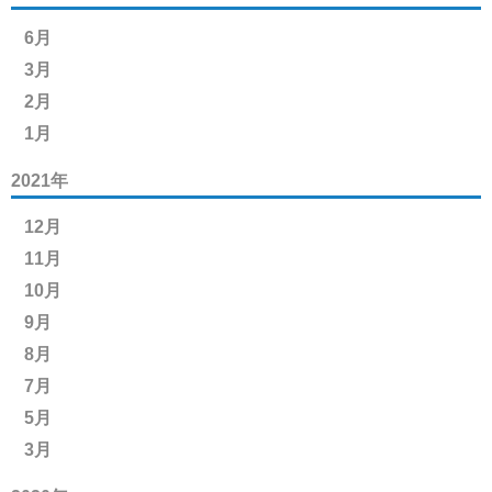
6月
3月
2月
1月
2021年
12月
11月
10月
9月
8月
7月
5月
3月