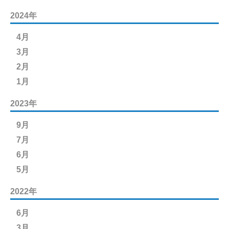
2024年
4月
3月
2月
1月
2023年
9月
7月
6月
5月
2022年
6月
3月