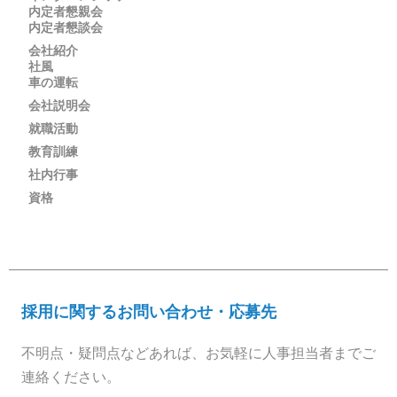
内定者懇親会
内定者懇談会
会社紹介
社風
車の運転
会社説明会
就職活動
教育訓練
社内行事
資格
採用に関するお問い合わせ・応募先
不明点・疑問点などあれば、お気軽に人事担当者までご
連絡ください。