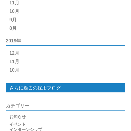
11月
10月
9月
8月
2019年
12月
11月
10月
さらに過去の採用ブログ
カテゴリー
お知らせ
イベント
インターンシップ