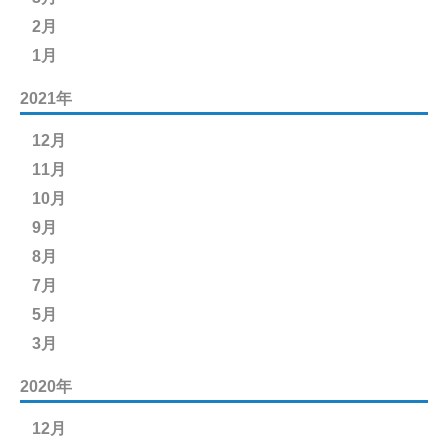
2月
1月
2021年
12月
11月
10月
9月
8月
7月
5月
3月
2020年
12月