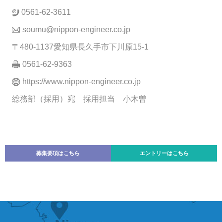
0561-62-3611
soumu@nippon-engineer.co.jp
〒480-1137愛知県長久手市下川原15-1
0561-62-9363
https://www.nippon-engineer.co.jp
総務部（採用）宛 採用担当 小木曽
募集要項はこちら
エントリーはこちら