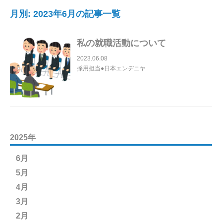
月別: 2023年6月の記事一覧
私の就職活動について
2023.06.08
採用担当●日本エンヂニヤ
2025年
6月
5月
4月
3月
2月