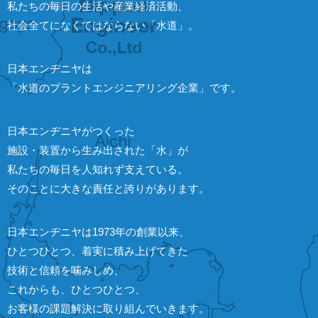
私たちの毎日の生活や産業経済活動、
社会全てになくてはならない「水道」。
日本エンヂニヤは
「水道のプラントエンジニアリング企業」です。
日本エンヂニヤがつくった
施設・装置から生み出された「水」が
私たちの毎日を人知れず支えている。
そのことに大きな責任と誇りがあります。
日本エンヂニヤは1973年の創業以来、
ひとつひとつ、着実に積み上げてきた
技術と信頼を噛みしめ、
これからも、ひとつひとつ、
お客様の課題解決に取り組んでいきます。