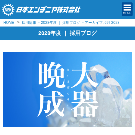
MENU
>
HOME
採用情報
>
2028年度 ｜ 採用ブログ
>
アーカイブ: 6月 2023
2028年度 ｜ 採用ブログ