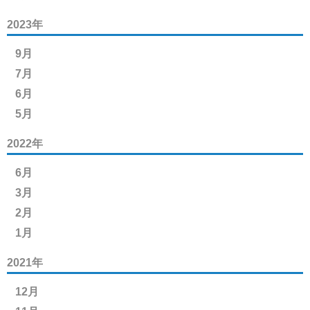
2023年
9月
7月
6月
5月
2022年
6月
3月
2月
1月
2021年
12月