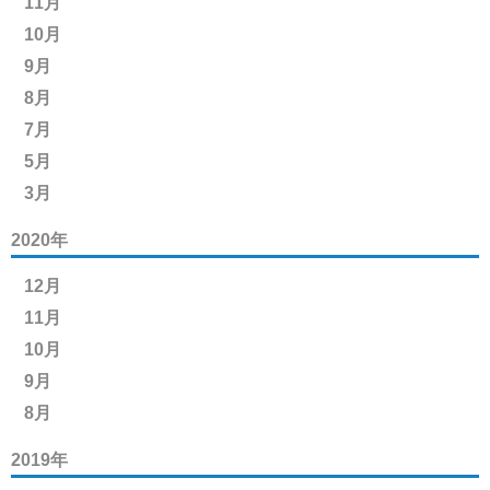
11月
10月
9月
8月
7月
5月
3月
2020年
12月
11月
10月
9月
8月
2019年