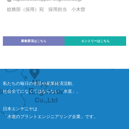
総務部（採用）宛 採用担当 小木曽
募集要項はこちら
エントリーはこちら
私たちの毎日の生活や産業経済活動、
社会全てになくてはならない「水道」。
日本エンヂニヤは
「水道のプラントエンジニアリング企業」です。