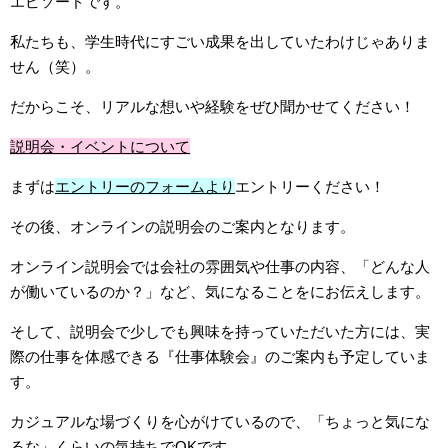
エピソードです。
私たちも、学生時代にすごい成果を出していたわけじゃありま
せん（笑）。
だからこそ、リアルな想いや経験をぜひ聞かせてください！
説明会・イベントについて
まずは
エントリーのフォームより
エントリーください！
その後、オンラインの説明会のご案内となります。
オンライン説明会では会社の雰囲気や仕事の内容、「どんな人
が働いているのか？」など、気になることをにお伝えします。
そして、説明会で少しでも興味を持っていただいた方には、実
際の仕事を体感できる『仕事体験会』のご案内も予定していま
す。
カジュアルな場づくりを心がけているので、「ちょっと気にな
るな」くらいの気持ちでOKです。