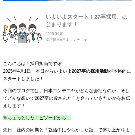
いよいよスタート！27卒採用、は
じまります！
2025.04.01
採用担当●日本エンヂニヤ
こんにちは！採用担当です🌿
2025年4月1日、本日からいよいよ
2027卒の採用活動
が本格的に
スタートしました！
今回のブログでは、日本エンヂニヤがどんな会社なのか、そし
てどんな想いで2027卒の皆さんと向き合っていきたいかをお伝
えします！
💬ちょっとしたエピソードから…
先日、社内の同期と「就活中にやらかした話」で盛り上がりま