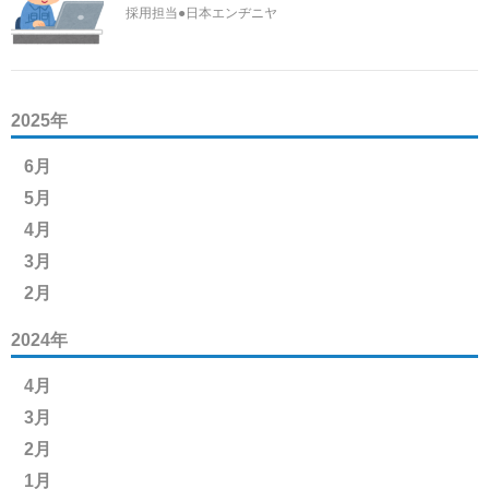
採用担当●日本エンヂニヤ
2025年
6月
5月
4月
3月
2月
2024年
4月
3月
2月
1月