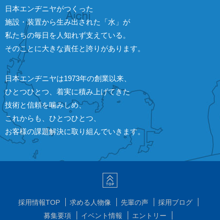
日本エンヂニヤがつくった
施設・装置から生み出された「水」が
私たちの毎日を人知れず支えている。
そのことに大きな責任と誇りがあります。
日本エンヂニヤは1973年の創業以来、
ひとつひとつ、着実に積み上げてきた
技術と信頼を噛みしめ、
これからも、ひとつひとつ、
お客様の課題解決に取り組んでいきます。
採用情報TOP
求める人物像
先輩の声
採用ブログ
募集要項
イベント情報
エントリー