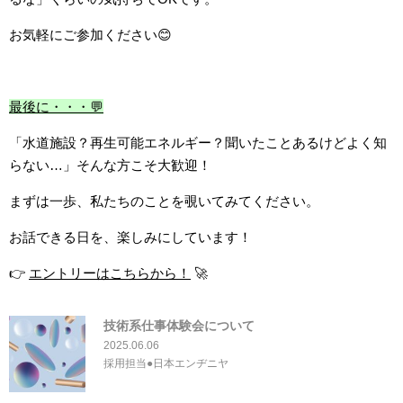
お気軽にご参加ください😊
最後に・・・💬
「水道施設？再生可能エネルギー？聞いたことあるけどよく知
らない…」そんな方こそ大歓迎！
まずは一歩、私たちのことを覗いてみてください。
お話できる日を、楽しみにしています！
👉
エントリーはこちらから！
🚀
技術系仕事体験会について
2025.06.06
採用担当●日本エンヂニヤ