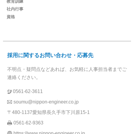
教育訓練
社内行事
資格
採用に関するお問い合わせ・応募先
不明点・疑問点などあれば、お気軽に人事担当者までご
連絡ください。
0561-62-3611
soumu@nippon-engineer.co.jp
〒480-1137愛知県長久手市下川原15-1
0561-62-9363
https://www.nippon-engineer.co.jp