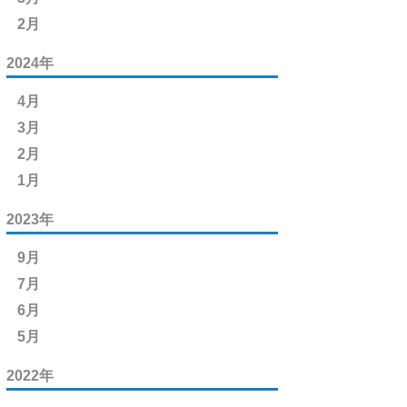
2月
2024年
4月
3月
2月
1月
2023年
9月
7月
6月
5月
2022年