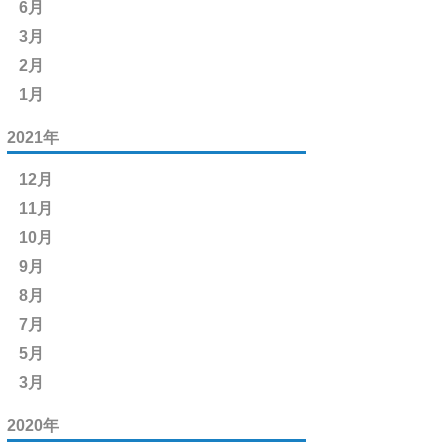
6月
3月
2月
1月
2021年
12月
11月
10月
9月
8月
7月
5月
3月
2020年