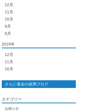
12月
11月
10月
9月
8月
2019年
12月
11月
10月
さらに過去の採用ブログ
カテゴリー
お知らせ