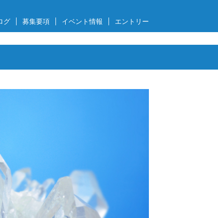
ログ
募集要項
イベント情報
エントリー