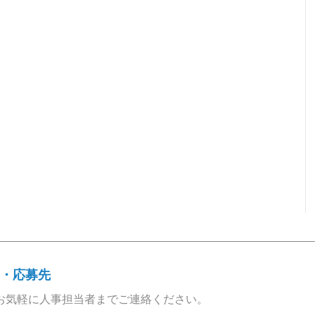
・応募先
お気軽に人事担当者までご連絡ください。