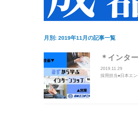
月別: 2019年11月の記事一覧
＊インタ
2019.11.29
採用担当●日本エン