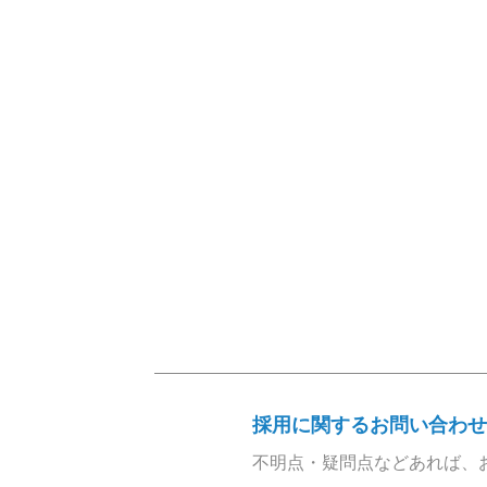
採用に関するお問い合わせ
不明点・疑問点などあれば、