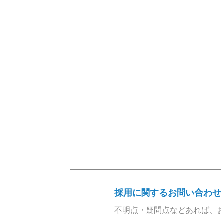
採用に関するお問い合わせ
不明点・疑問点などあれば、