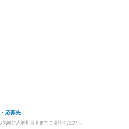
・応募先
お気軽に人事担当者までご連絡ください。