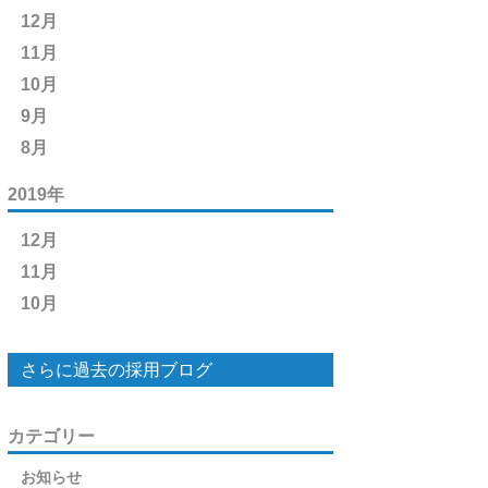
12月
11月
10月
9月
8月
2019年
12月
11月
10月
さらに過去の採用ブログ
カテゴリー
お知らせ