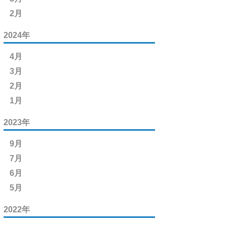
2月
2024年
4月
3月
2月
1月
2023年
9月
7月
6月
5月
2022年