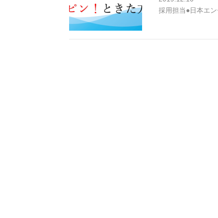
採用担当●日本エン