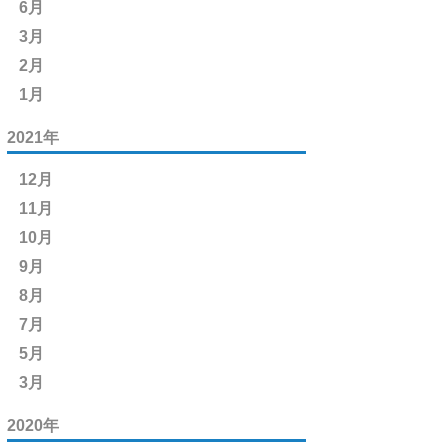
6月
3月
2月
1月
2021年
12月
11月
10月
9月
8月
7月
5月
3月
2020年