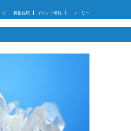
ログ
募集要項
イベント情報
エントリー