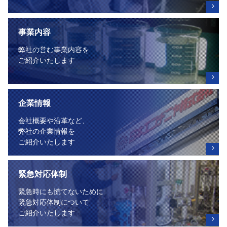
事業内容
弊社の営む事業内容を
ご紹介いたします
企業情報
会社概要や沿革など、
弊社の企業情報を
ご紹介いたします
緊急対応体制
緊急時にも慌てないために
緊急対応体制について
ご紹介いたします