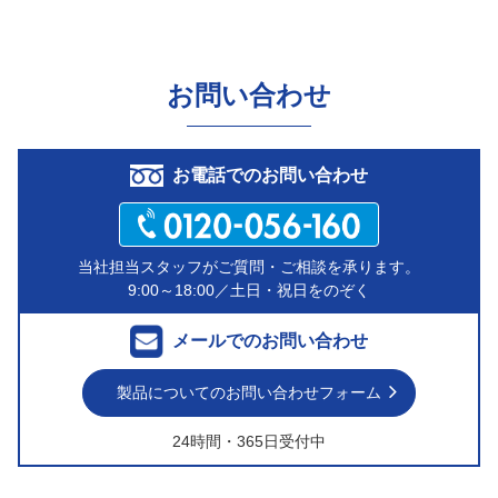
お問い合わせ
お電話でのお問い合わせ
当社担当スタッフがご質問・ご相談を承ります。
9:00～18:00／土日・祝日をのぞく
メールでのお問い合わせ
製品についてのお問い合わせフォーム
24時間・365日受付中