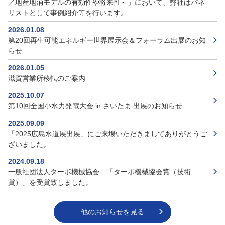
／地産地消モデルの有効性や将来性～」において、弊社はパネ
リストとして事例紹介等を行います。
2026.01.08
第20回再生可能エネルギー世界展示会＆フォーラム出展のお知
らせ
2026.01.05
滋賀営業所移転のご案内
2025.10.07
第10回全国小水力発電大会 in さいたま 出展のお知らせ
2025.09.09
「2025広島水道展出展」にご来場いただきましてありがとうご
ざいました。
2024.09.18
一般社団法人ターボ機械協会 「ターボ機械協会賞（技術
賞）」を受賞致しました。
他のお知らせを見る