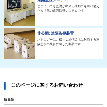
どこにいても監視が出来る機動力を兼ね備え
た次世代の遠隔監視システムです
非公開: 遠隔監視装置
パトロガーは、様々な通信環境に対応する遠
隔監視の統合に適した製品です
このページに関するお問い合わせ
所属先