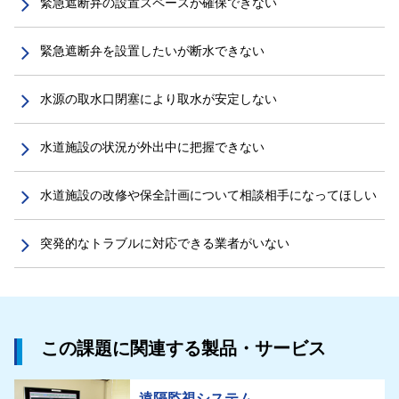
緊急遮断弁の設置スペースが確保できない
緊急遮断弁を設置したいが断水できない
水源の取水口閉塞により取水が安定しない
水道施設の状況が外出中に把握できない
水道施設の改修や保全計画について相談相手になってほしい
突発的なトラブルに対応できる業者がいない
この課題に関連する製品・サービス
遠隔監視システム