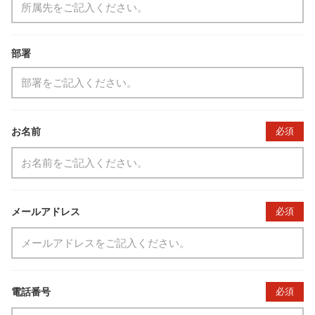
部署
お名前
必須
メールアドレス
必須
電話番号
必須