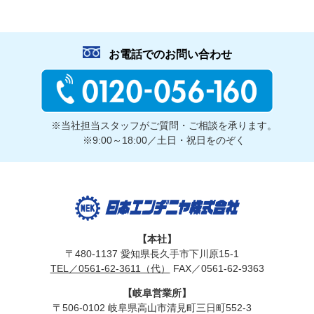
お電話でのお問い合わせ
※当社担当スタッフがご質問・ご相談を承ります。
※9:00～18:00／土日・祝日をのぞく
【本社】
〒480-1137 愛知県長久手市下川原15-1
TEL／0561-62-3611（代）
FAX／0561-62-9363
【岐阜営業所】
〒506-0102 岐阜県高山市清見町三日町552-3