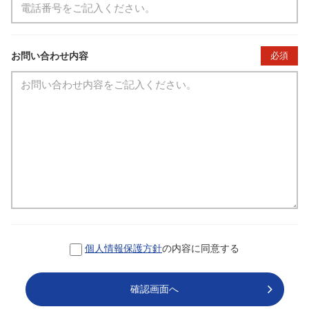
お問い合わせ内容
必須
個人情報保護方針
の内容に同意する
確認画面へ