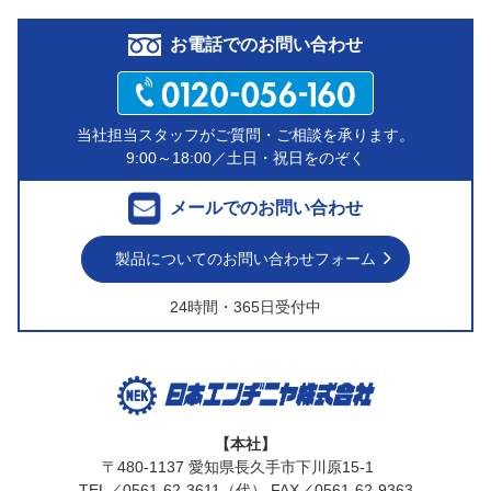
お電話でのお問い合わせ
当社担当スタッフがご質問・ご相談を承ります。
9:00～18:00／土日・祝日をのぞく
メールでのお問い合わせ
製品についてのお問い合わせフォーム
24時間・365日受付中
【本社】
〒480-1137 愛知県長久手市下川原15-1
TEL／0561-62-3611（代）
FAX／0561-62-9363