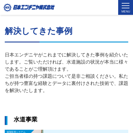
MENU
解決してきた事例
日本エンヂニヤがこれまでに解決してきた事例を紹介いた
します。ご覧いただければ、水道施設の状況が本当に様々
であることがご理解頂けます。
ご担当者様の持つ課題について是非ご相談ください。私た
ちが持つ豊富な経験とデータに裏付けされた技術で、課題
を解決いたします。
水道事業
遠隔監視システム