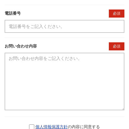
電話番号
必須
お問い合わせ内容
必須
個人情報保護方針
の内容に同意する