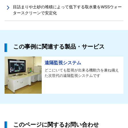
目詰まりや土砂の堆積によって低下する取水量をWSSウォー
タースクリーンで安定化
この事例に関連する製品・サービス
遠隔監視システム
どこにいても監視が出来る機動力を兼ね備え
た次世代の遠隔監視システムです
このページに関するお問い合わせ