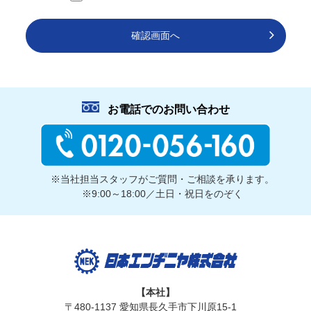
確認画面へ
お電話でのお問い合わせ
※当社担当スタッフがご質問・ご相談を承ります。
※9:00～18:00／土日・祝日をのぞく
【本社】
〒480-1137 愛知県長久手市下川原15-1