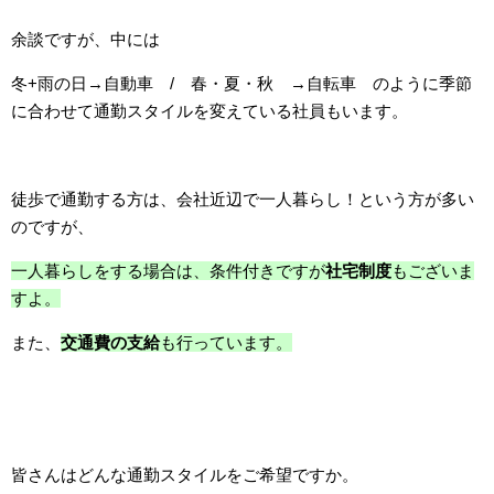
余談ですが、中には
冬+雨の日→自動車 / 春・夏・秋 →自転車 のように季節
に合わせて通勤スタイルを変えている社員もいます。
徒歩で通勤する方は、会社近辺で一人暮らし！という方が多い
のですが、
一人暮らしをする場合は、条件付きですが
社宅制度
もございま
すよ。
また、
交通費の支給
も行っています。
皆さんはどんな通勤スタイルをご希望ですか。