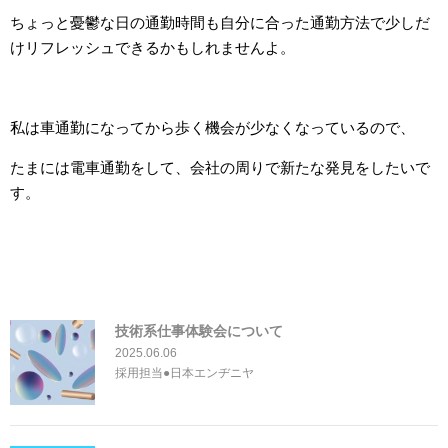
ちょっと憂鬱な日の通勤時間も自分に合った通勤方法で少しだ
けリフレッシュできるかもしれませんよ。
私は車通勤になってから歩く機会が少なくなっているので、
たまには電車通勤をして、会社の周りで新たな発見をしたいで
す。
技術系仕事体験会について
2025.06.06
採用担当●日本エンヂニヤ