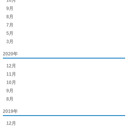
10月
9月
8月
7月
5月
3月
2020年
12月
11月
10月
9月
8月
2019年
12月