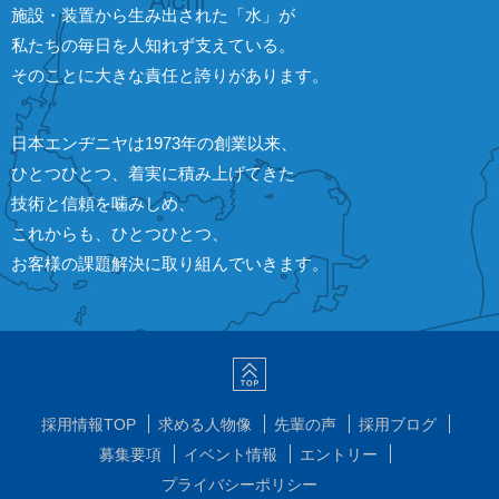
施設・装置から生み出された「水」が
私たちの毎日を人知れず支えている。
そのことに大きな責任と誇りがあります。
日本エンヂニヤは1973年の創業以来、
ひとつひとつ、着実に積み上げてきた
技術と信頼を噛みしめ、
これからも、ひとつひとつ、
お客様の課題解決に取り組んでいきます。
採用情報TOP
求める人物像
先輩の声
採用ブログ
募集要項
イベント情報
エントリー
プライバシーポリシー