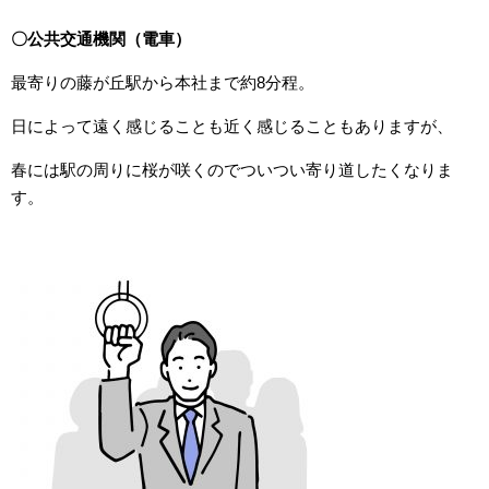
〇公共交通機関（電車）
最寄りの藤が丘駅から本社まで約8分程。
日によって遠く感じることも近く感じることもありますが、
春には駅の周りに桜が咲くのでついつい寄り道したくなりま
す。