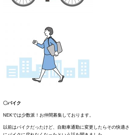
〇
バイク
NEKでは少数派！お仲間募集しております。
以前はバイクだったけど、自動車通勤に変更したらその快適さ
にバイクに戻れなくなったという話を聞きました。