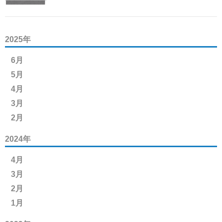
2025年
6月
5月
4月
3月
2月
2024年
4月
3月
2月
1月