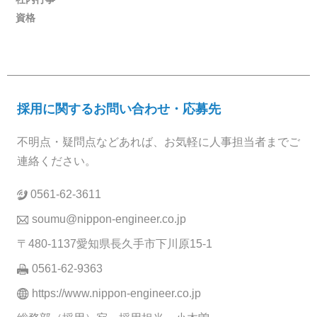
資格
採用に関するお問い合わせ・応募先
不明点・疑問点などあれば、お気軽に人事担当者までご
連絡ください。
0561-62-3611
soumu@nippon-engineer.co.jp
〒480-1137愛知県長久手市下川原15-1
0561-62-9363
https://www.nippon-engineer.co.jp