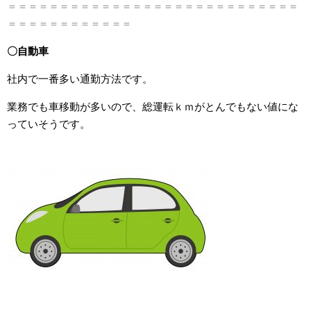
＝＝＝＝＝＝＝＝＝＝＝＝＝＝＝＝＝＝＝＝＝＝＝＝＝＝＝＝
＝＝＝＝＝＝＝＝＝＝＝＝
〇自動車
社内で一番多い通勤方法です。
業務でも車移動が多いので、総運転ｋｍがとんでもない値にな
っていそうです。