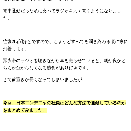
電車通勤だった頃に比べてラジオをよく聞くようになりまし
た。
往復2時間ほどですので、ちょうどすべてを聞き終わる頃に家に
到着します。
深夜帯のラジオを聴きながら車を走らせていると、朝か夜かど
ちらか分からなくなる感覚があり好きです。
さて前置きが長くなってしまいましたが、
今回、日本エンヂニヤの社員はどんな方法で通勤しているのか
をまとめてみました。