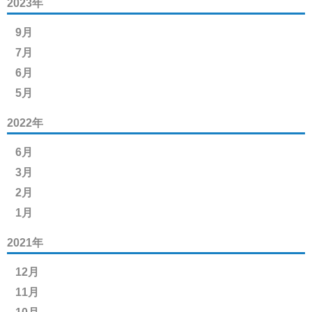
2023年
9月
7月
6月
5月
2022年
6月
3月
2月
1月
2021年
12月
11月