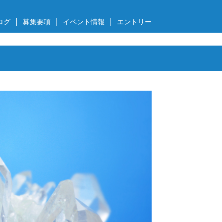
ログ
募集要項
イベント情報
エントリー