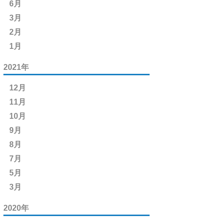
6月
3月
2月
1月
2021年
12月
11月
10月
9月
8月
7月
5月
3月
2020年