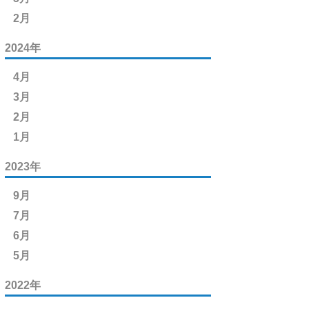
2月
2024年
4月
3月
2月
1月
2023年
9月
7月
6月
5月
2022年