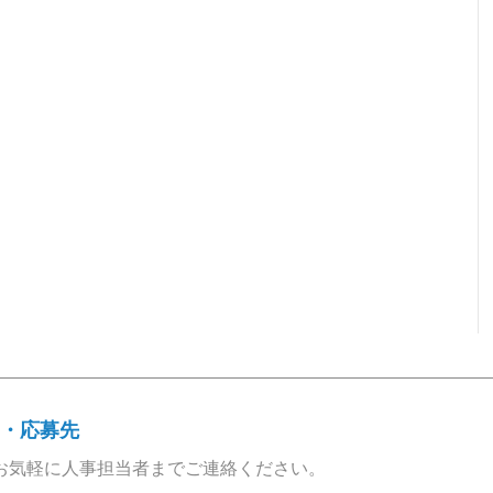
・応募先
お気軽に人事担当者までご連絡ください。