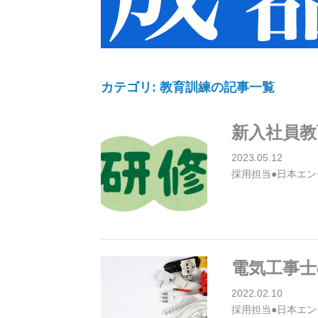
カテゴリ: 教育訓練の記事一覧
新入社員教
2023.05.12
採用担当●日本エン
電気工事士
2022.02.10
採用担当●日本エン