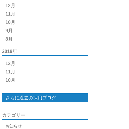
12月
11月
10月
9月
8月
2019年
12月
11月
10月
さらに過去の採用ブログ
カテゴリー
お知らせ