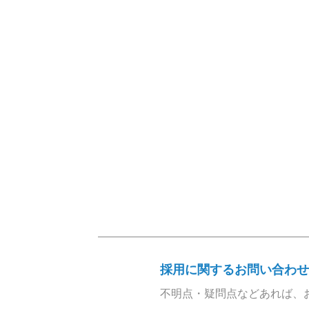
採用に関するお問い合わせ
不明点・疑問点などあれば、