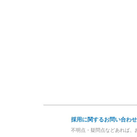
採用に関するお問い合わせ
不明点・疑問点などあれば、