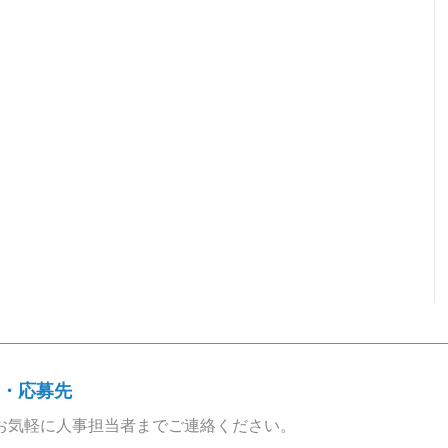
・応募先
お気軽に人事担当者までご連絡ください。