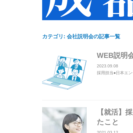
カテゴリ: 会社説明会の記事一覧
WEB説明
2023.09.08
採用担当●日本エン
【就活】
たこと
2021.03.12