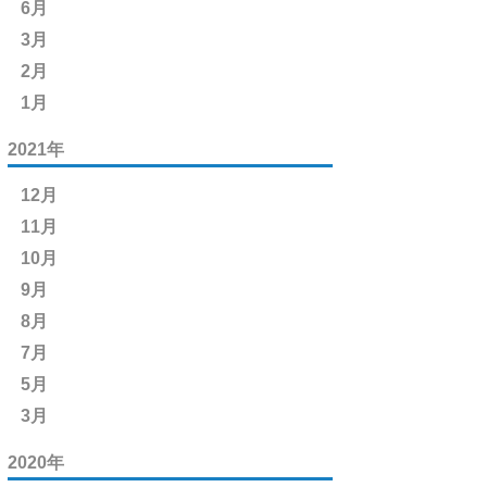
6月
3月
2月
1月
2021年
12月
11月
10月
9月
8月
7月
5月
3月
2020年