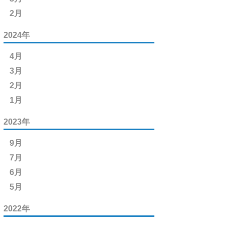
2月
2024年
4月
3月
2月
1月
2023年
9月
7月
6月
5月
2022年