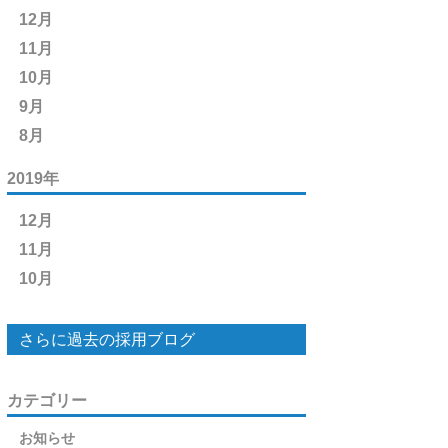
12月
11月
10月
9月
8月
2019年
12月
11月
10月
さらに過去の採用ブログ
カテゴリー
お知らせ