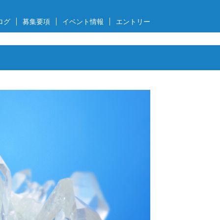
ログ
募集要項
イベント情報
エントリー