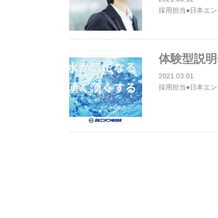
採用担当●日本エン
体験型説明
2021.03.01
採用担当●日本エン