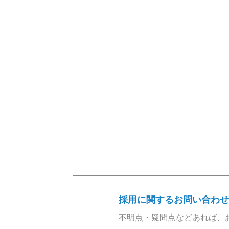
採用に関するお問い合わせ
不明点・疑問点などあれば、