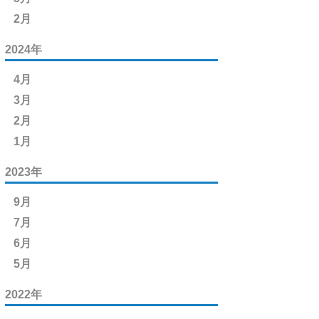
2月
2024年
4月
3月
2月
1月
2023年
9月
7月
6月
5月
2022年