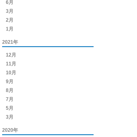
6月
3月
2月
1月
2021年
12月
11月
10月
9月
8月
7月
5月
3月
2020年