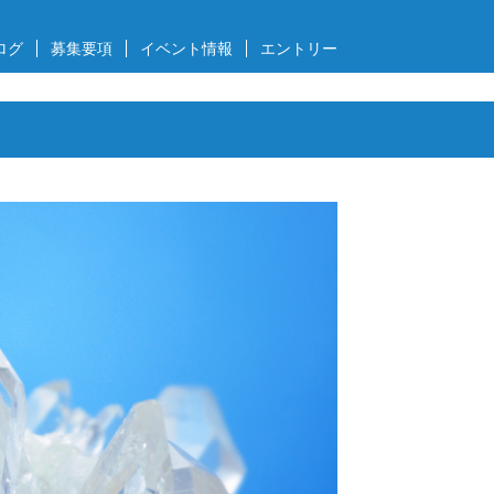
ログ
募集要項
イベント情報
エントリー