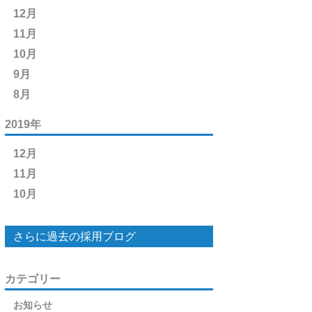
12月
11月
10月
9月
8月
2019年
12月
11月
10月
さらに過去の採用ブログ
カテゴリー
お知らせ