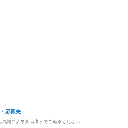
・応募先
お気軽に人事担当者までご連絡ください。