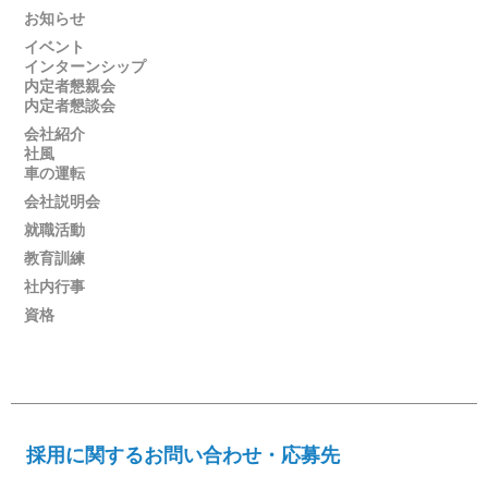
お知らせ
イベント
インターンシップ
内定者懇親会
内定者懇談会
会社紹介
社風
車の運転
会社説明会
就職活動
教育訓練
社内行事
資格
採用に関するお問い合わせ・応募先