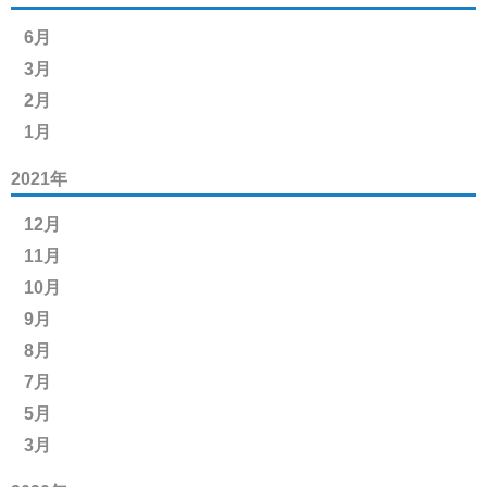
6月
3月
2月
1月
2021年
12月
11月
10月
9月
8月
7月
5月
3月