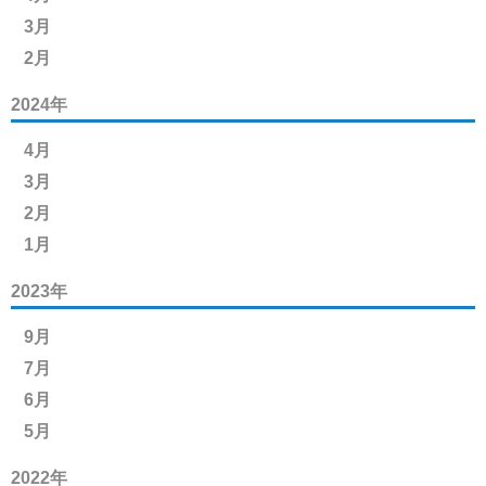
3月
2月
2024年
4月
3月
2月
1月
2023年
9月
7月
6月
5月
2022年