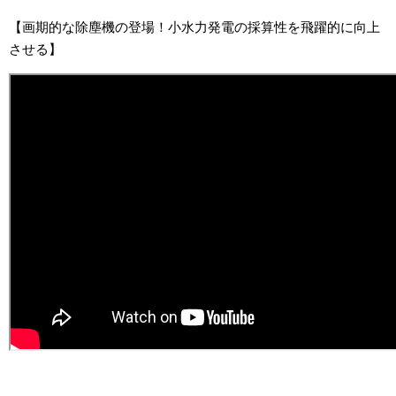
【画期的な除塵機の登場！小水力発電の採算性を飛躍的に向上
させる】