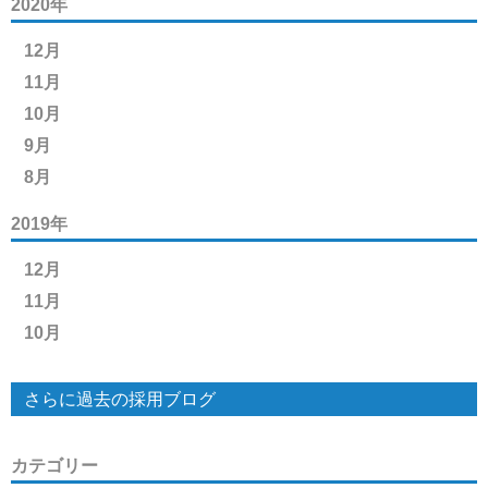
2020年
12月
11月
10月
9月
8月
2019年
12月
11月
10月
さらに過去の採用ブログ
カテゴリー