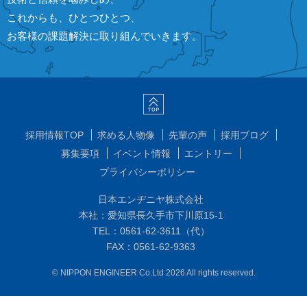
これからも、ひとつひとつ、
お客様の課題解決に取り組んでいきます。
採用情報TOP
求める人物像
先輩の声
採用ブログ
募集要項
イベント情報
エントリー
プライバシーポリシー
日本エンヂニヤ株式会社
本社：愛知県長久手市下川原15-1
TEL：0561-62-3611（代）
FAX：0561-62-9363
© NIPPON ENGINEER Co.Ltd 2026 All rights reserved.