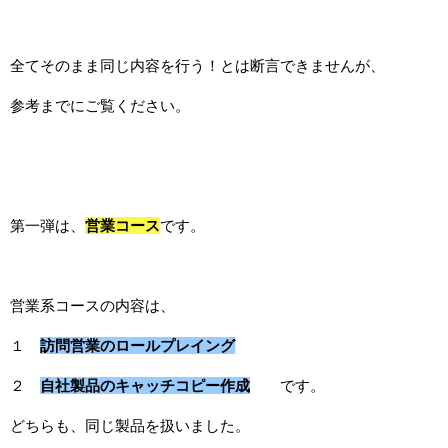
全てそのまま同じ内容を行う！とは断言できませんが、
参考までにご覧ください。
第一弾は、
営業コース
です。
営業系コースの内容は、
１
訪問営業のロールプレイング
２
自社製品のキャッチコピー作成
です。
どちらも、同じ製品を扱いました。