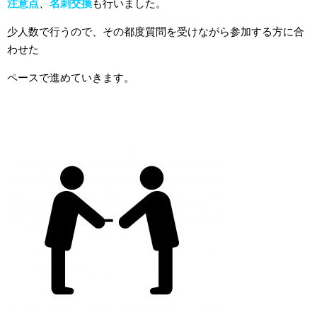
注意点
、
名刺交換
も行いました。
少人数で行うので、その都度質問を受けながら参加する方に合
わせた
ペースで進めていきます。