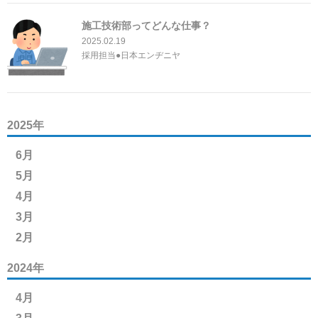
施工技術部ってどんな仕事？
2025.02.19
採用担当●日本エンヂニヤ
2025年
6月
5月
4月
3月
2月
2024年
4月