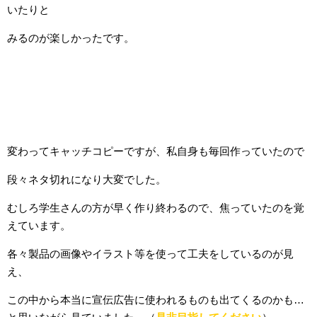
いたりと
みるのが楽しかったです。
変わってキャッチコピーですが、私自身も毎回作っていたので
段々ネタ切れになり大変でした。
むしろ学生さんの方が早く作り終わるので、焦っていたのを覚
えています。
各々製品の画像やイラスト等を使って工夫をしているのが見
え、
この中から本当に宣伝広告に使われるものも出てくるのかも…