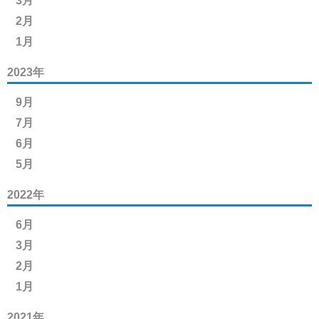
3月
2月
1月
2023年
9月
7月
6月
5月
2022年
6月
3月
2月
1月
2021年