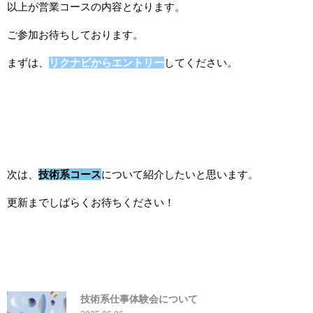
以上が営業コースの内容となります。
ご参加お待ちしております。
まずは、
リクナビからエントリー
してください。
次は、
技術系コース
について紹介したいと思います。
更新までしばらくお待ちください！
技術系仕事体験会について