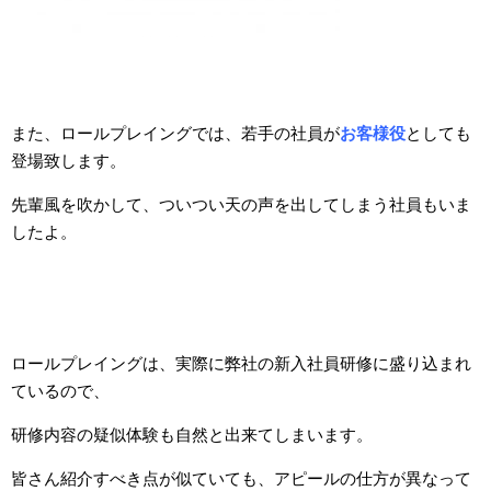
また、ロールプレイングでは、若手の社員が
お客様役
としても
登場致します。
先輩風を吹かして、ついつい天の声を出してしまう社員も
いま
したよ。
ロールプレイングは、実際に弊社の新入社員研修に盛り込まれ
ているので、
研修内容の疑似体験も自然と出来てしまいます。
皆さん紹介すべき点が似ていても、アピールの仕方が異なって