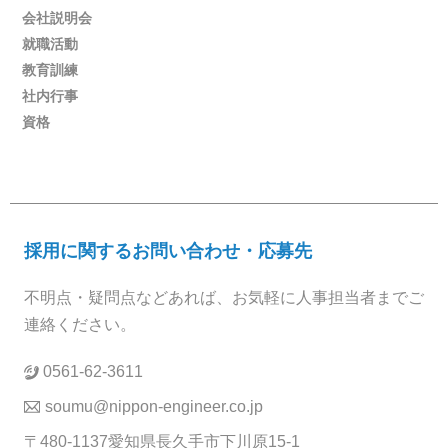
会社説明会
就職活動
教育訓練
社内行事
資格
採用に関するお問い合わせ・応募先
不明点・疑問点などあれば、お気軽に人事担当者までご
連絡ください。
0561-62-3611
soumu@nippon-engineer.co.jp
〒480-1137愛知県長久手市下川原15-1