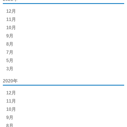
12月
11月
10月
9月
8月
7月
5月
3月
2020年
12月
11月
10月
9月
8月