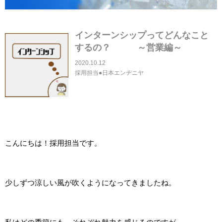
インターンシップってどんなこと
するの？ ～営業編～
2020.10.12
採用担当●日本エンヂニヤ
こんにちは！採用担当です。
少しずつ涼しい風が吹くようになってきましたね。