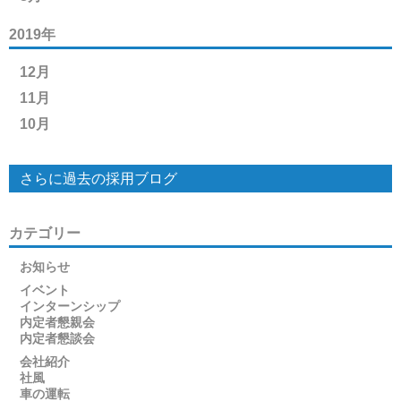
2019年
12月
11月
10月
さらに過去の採用ブログ
カテゴリー
お知らせ
イベント
インターンシップ
内定者懇親会
内定者懇談会
会社紹介
社風
車の運転