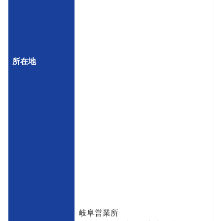
所在地
岐阜営業所