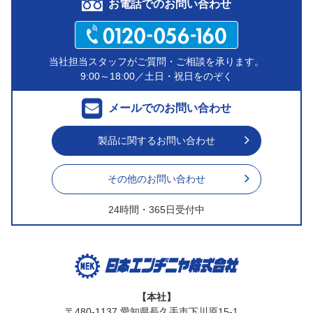
お電話でのお問い合わせ
当社担当スタッフがご質問・ご相談を承ります。
9:00～18:00／土日・祝日をのぞく
メールでのお問い合わせ
製品に関するお問い合わせ
その他のお問い合わせ
24時間・365日受付中
【本社】
〒480-1137 愛知県長久手市下川原15-1