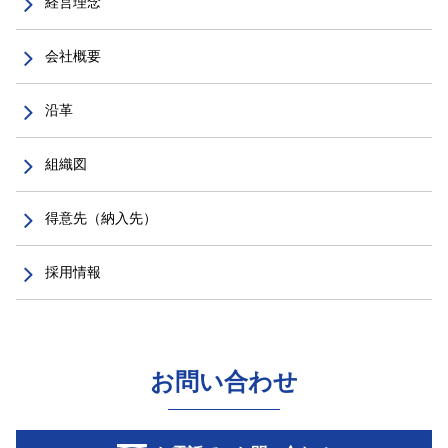
経営理念
会社概要
沿革
組織図
得意先（納入先）
採用情報
お問い合わせ