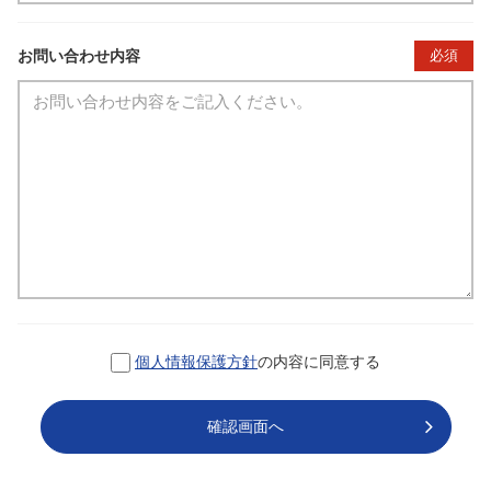
お問い合わせ内容
必須
個人情報保護方針
の内容に同意する
確認画面へ