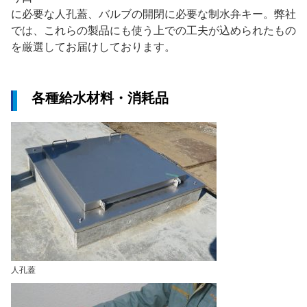
に必要な人孔蓋、バルブの開閉に必要な制水弁キー。弊社
では、これらの製品にも使う上での工夫が込められたもの
を厳選してお届けしております。
各種給水材料・消耗品
人孔蓋