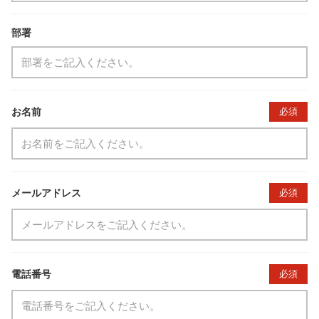
部署
お名前
必須
メールアドレス
必須
電話番号
必須