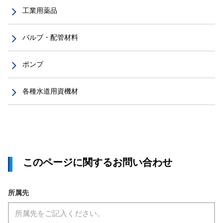
工業用薬品
バルブ・配管材料
ポンプ
各種水道用資機材
このページに関するお問い合わせ
所属先