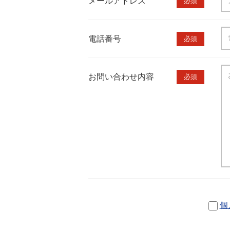
メールアドレス
必須
電話番号
必須
お問い合わせ内容
必須
個