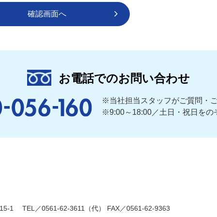
確認画面へ
お電話でのお問い合わせ
※当社担当スタッフがご質問・
※9:00～18:00／土日・祝日をの
15-1
TEL／0561-62-3611（代）
FAX／0561-62-9363