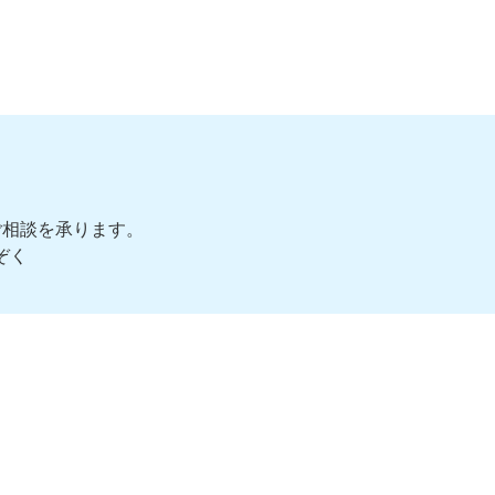
ご相談を承ります。
ぞく