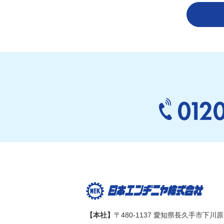
【本社】
〒480-1137 愛知県長久手市下川原