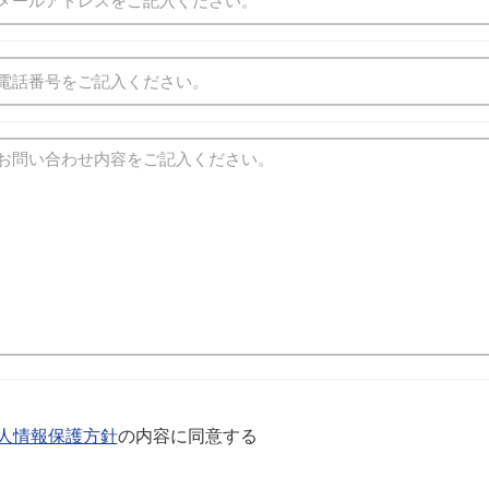
人情報保護方針
の内容に同意する