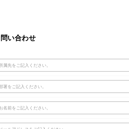
お問い合わせ