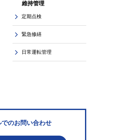
維持管理
定期点検
緊急修繕
日常運転管理
ルでのお問い合わせ