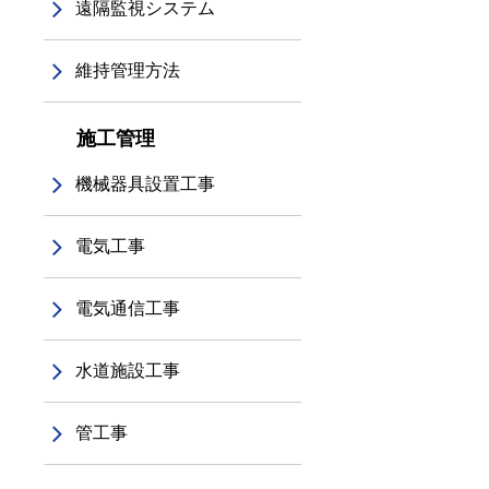
遠隔監視システム
維持管理方法
施工管理
機械器具設置工事
電気工事
電気通信工事
水道施設工事
管工事