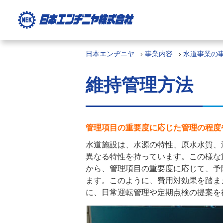
日本エンヂニヤ
›
事業内容
›
水道事業の
維持管理方法
管理項目の重要度に応じた管理の程度
水道施設は、水源の特性、原水水質、
異なる特性を持っています。この様な
から、管理項目の重要度に応じて、予
ます。このように、費用対効果を踏ま
に、日常運転管理や定期点検の提案を