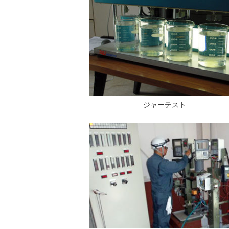
ジャーテスト