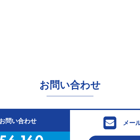
お問い合わせ
お問い合わせ
メー