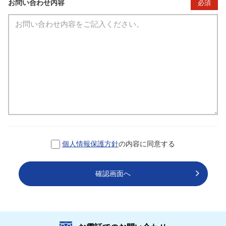
お問い合わせ内容
必須
個人情報保護方針
の内容に同意する
確認画面へ