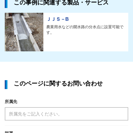
この事例に関連する製品・サービス
ＪＪＳ－B
農業用水などの開水路の分水点に設置可能で
す。
このページに関するお問い合わせ
所属先