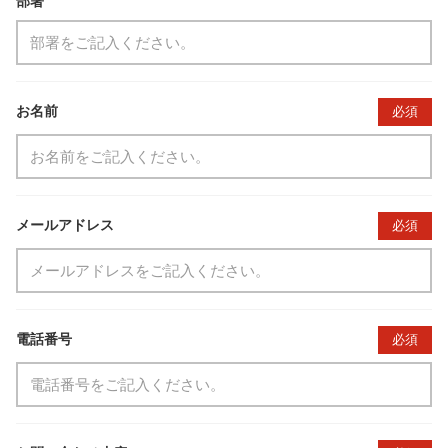
部署
お名前
必須
メールアドレス
必須
電話番号
必須