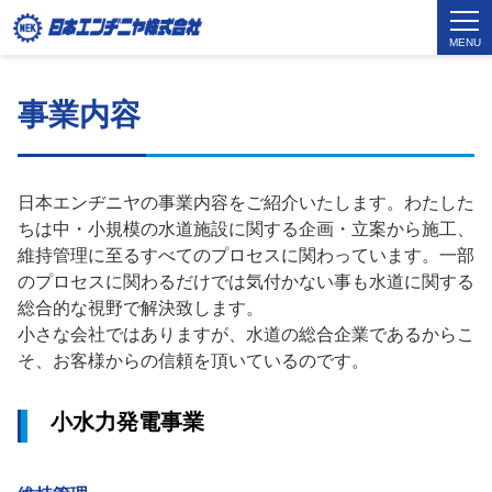
MENU
事業内容
日本エンヂニヤの事業内容をご紹介いたします。わたした
ちは中・小規模の水道施設に関する企画・立案から施工、
維持管理に至るすべてのプロセスに関わっています。一部
のプロセスに関わるだけでは気付かない事も水道に関する
総合的な視野で解決致します。
小さな会社ではありますが、水道の総合企業であるからこ
そ、お客様からの信頼を頂いているのです。
小水力発電事業