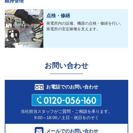
維持管理
点検・修繕
発電所内の設備、機器の点検・修繕を行い、
発電所の安定稼働を支えます。
お問い合わせ
お電話でのお問い合わせ
当社担当スタッフがご質問・ご相談を承ります。
9:00～18:00／土日・祝日をのぞく
メールでのお問い合わせ