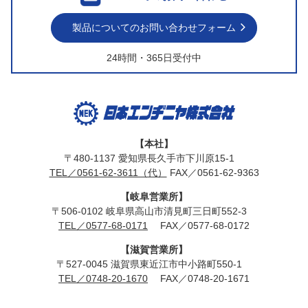
製品についてのお問い合わせフォーム
24時間・365日受付中
【本社】
〒480-1137 愛知県長久手市下川原15-1
TEL／0561-62-3611（代）
FAX／0561-62-9363
【岐阜営業所】
〒506-0102 岐阜県高山市清見町三日町552-3
TEL／0577-68-0171
FAX／0577-68-0172
【滋賀営業所】
〒527-0045 滋賀県東近江市中小路町550-1
TEL／0748-20-1670
FAX／0748-20-1671