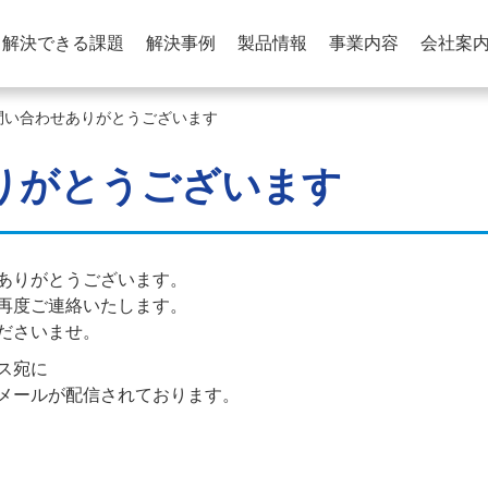
解決できる課題
解決事例
製品情報
事業内容
会社案
問い合わせありがとうございます
りがとうございます
ありがとうございます。
再度ご連絡いたします。
ださいませ。
ス宛に
メールが配信されております。