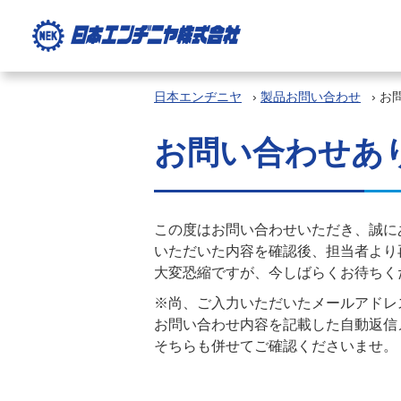
日本エンヂニヤ
›
製品お問い合わせ
›
お
お問い合わせあ
この度はお問い合わせいただき、誠に
いただいた内容を確認後、担当者より
大変恐縮ですが、今しばらくお待ちく
※尚、ご入力いただいたメールアドレ
お問い合わせ内容を記載した自動返信
そちらも併せてご確認くださいませ。