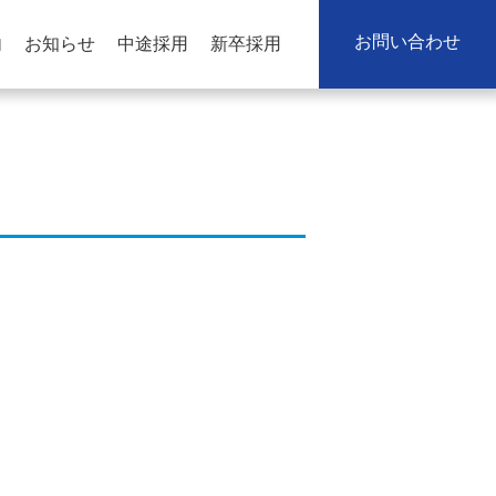
お問い合わせ
内
お知らせ
中途採用
新卒採用