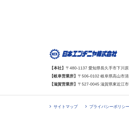
【本社】
〒480-1137 愛知県長久手市下川原
【岐阜営業所】
〒506-0102 岐阜県高山市
【滋賀営業所】
〒527-0045 滋賀県東近江
サイトマップ
プライバシーポリシ